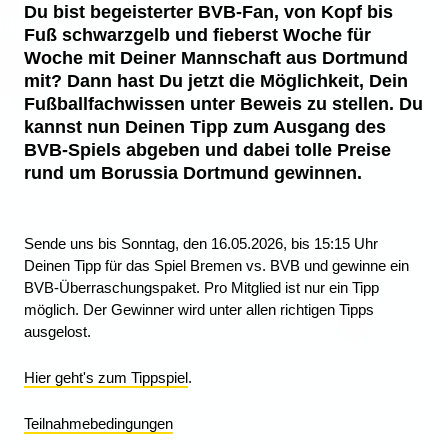
Du bist begeisterter BVB-Fan, von Kopf bis
Fuß schwarzgelb und fieberst Woche für
Woche mit Deiner Mannschaft aus Dortmund
mit? Dann hast Du jetzt die Möglichkeit, Dein
Fußballfachwissen unter Beweis zu stellen. Du
kannst nun Deinen Tipp zum Ausgang des
BVB-Spiels abgeben und dabei tolle Preise
rund um Borussia Dortmund gewinnen.
Sende uns bis Sonntag, den 16.05.2026, bis 15:15 Uhr
Deinen Tipp für das Spiel Bremen vs. BVB und gewinne ein
BVB-Überraschungspaket. Pro Mitglied ist nur ein Tipp
möglich. Der Gewinner wird unter allen richtigen Tipps
ausgelost.
Hier geht's zum Tippspiel
.
Teilnahmebedingungen