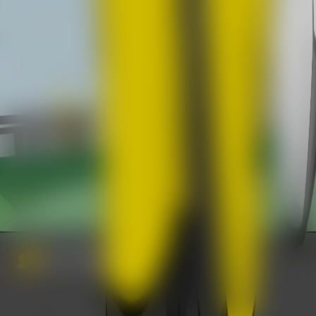
ELTERN